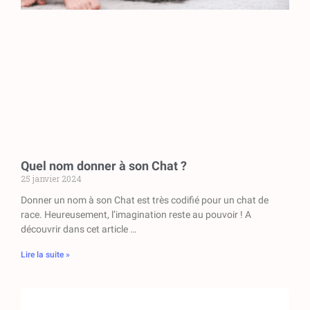
Quel nom donner à son Chat ?
25 janvier 2024
Donner un nom à son Chat est très codifié pour un chat de
race. Heureusement, l’imagination reste au pouvoir ! A
découvrir dans cet article …
Lire la suite »