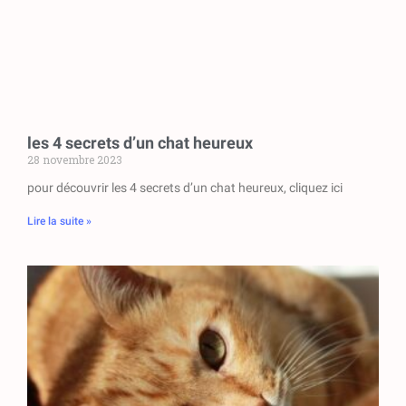
les 4 secrets d’un chat heureux
28 novembre 2023
pour découvrir les 4 secrets d’un chat heureux, cliquez ici
Lire la suite »