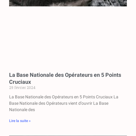
La Base Nationale des Opérateurs en 5 Points
Cruciaux
29 février 2024
La Base Nationale des Opérateurs en 5 Points Cruciaux La
Base Nationale des Opérateurs vient d’ouvrir La Base
Nationale des
Lire la suite »