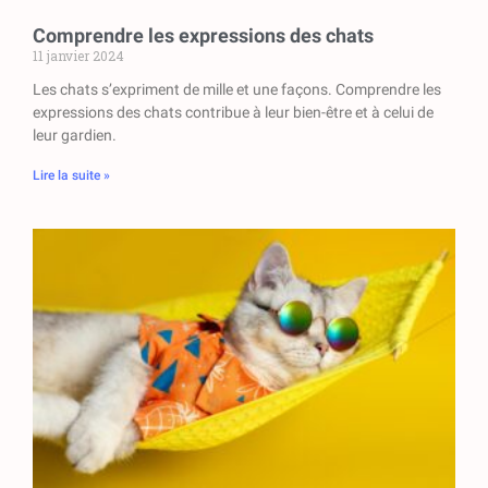
Comprendre les expressions des chats
11 janvier 2024
Les chats s’expriment de mille et une façons. Comprendre les
expressions des chats contribue à leur bien-être et à celui de
leur gardien.
Lire la suite »