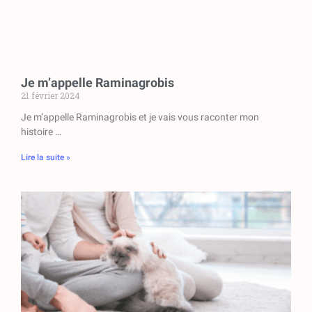
Je m’appelle Raminagrobis
21 février 2024
Je m’appelle Raminagrobis et je vais vous raconter mon
histoire …
Lire la suite »