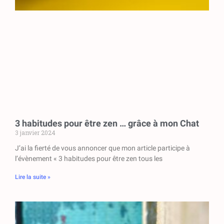
3 habitudes pour être zen … grâce à mon Chat
3 janvier 2024
J’ai la fierté de vous annoncer que mon article participe à
l’évènement « 3 habitudes pour être zen tous les
Lire la suite »