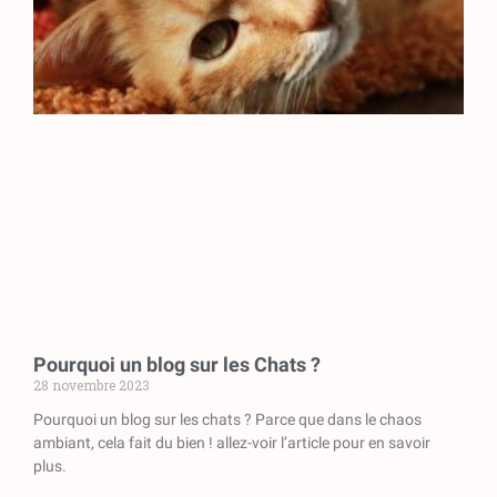
Pourquoi un blog sur les Chats ?
28 novembre 2023
Pourquoi un blog sur les chats ? Parce que dans le chaos
ambiant, cela fait du bien ! allez-voir l’article pour en savoir
plus.