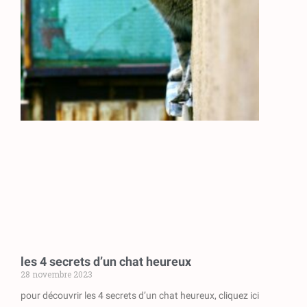
les 4 secrets d’un chat heureux
28 novembre 2023
pour découvrir les 4 secrets d’un chat heureux, cliquez ici