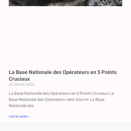
La Base Nationale des Opérateurs en 5 Points
Cruciaux
29 février 2024
La Base Nationale des Opérateurs en 5 Points Cruciaux La
Base Nationale des Opérateurs vient d’ouvrir La Base
Nationale des
Lire la suite »