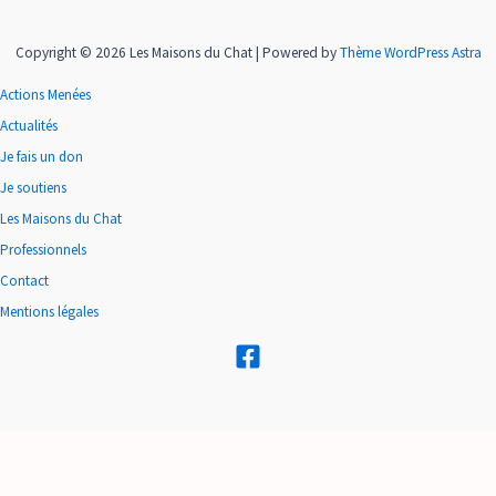
Copyright © 2026 Les Maisons du Chat | Powered by
Thème WordPress Astra
Actions Menées
Actualités
Je fais un don
Je soutiens
Les Maisons du Chat
Professionnels
Contact
Mentions légales